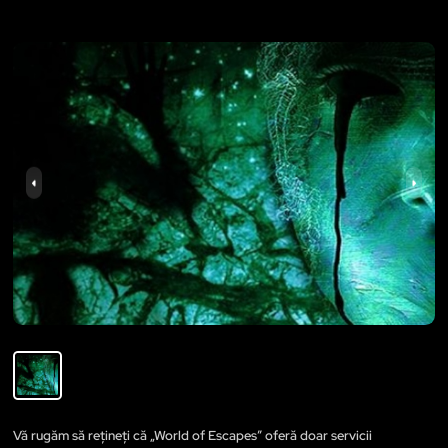
Vă rugăm să rețineți că „World of Escapes” oferă doar servicii