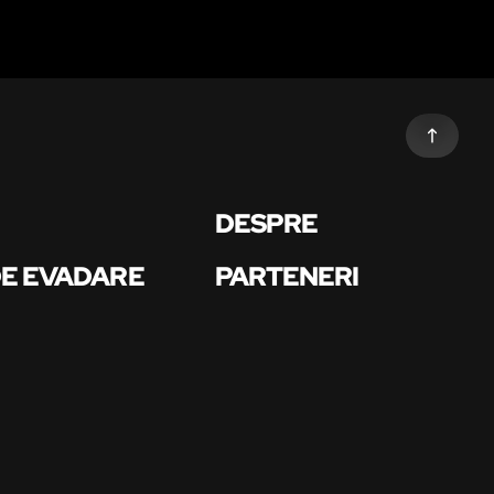
DESPRE
DE EVADARE
PARTENERI