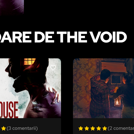
ARE DE THE VOID
LIKE
(3 comentarii)
(2 comentar